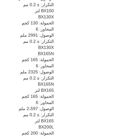
التكرار: ± 0.2 مم
BX100 لتر
BX130X
الحمولة: 130 كجم
المحاور: 6
الوصول: 2991 ملم
التكرار: ± 0.2 مم
BX130X
BX165N
الحمولة: 165 كجم
المحاور: 6
الوصول: 2325 ملم
التكرار: ± 0.2 مم
BX165N
BX165 لتر
الحمولة: 165 كجم
المحاور: 6
الوصول: 2،597 ملم
التكرار: ± 0.2 مم
BX165 لتر
BX200L
الحمولة: 200 كجم