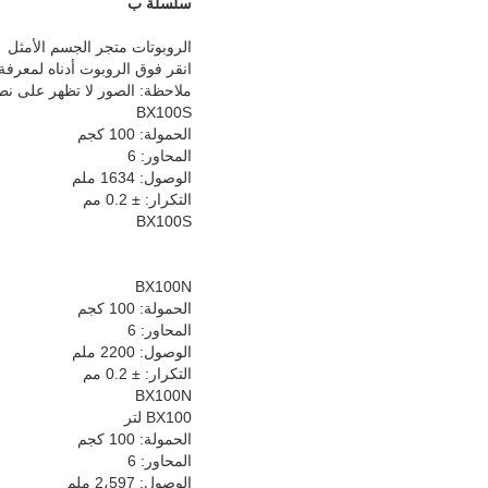
سلسلة ب
الروبوتات متجر الجسم الأمثل
انقر فوق الروبوت أدناه لمعرفة 
ملاحظة: الصور لا تظهر على نط
BX100S
الحمولة: 100 كجم
المحاور: 6
الوصول: 1634 ملم
التكرار: ± 0.2 مم
BX100S
BX100N
الحمولة: 100 كجم
المحاور: 6
الوصول: 2200 ملم
التكرار: ± 0.2 مم
BX100N
BX100 لتر
الحمولة: 100 كجم
المحاور: 6
الوصول: 2،597 ملم