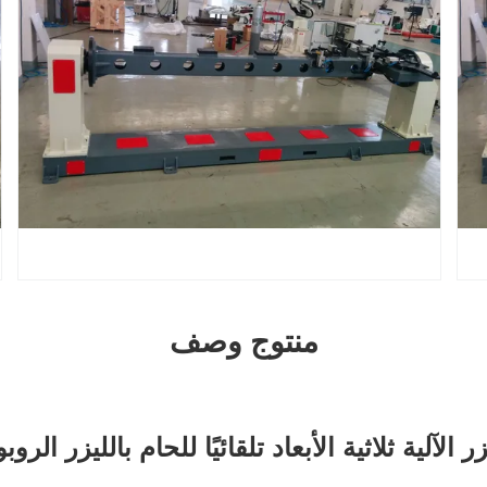
منتوج وصف
 الآلية ثلاثية الأبعاد تلقائيًا للحام بالليزر الر