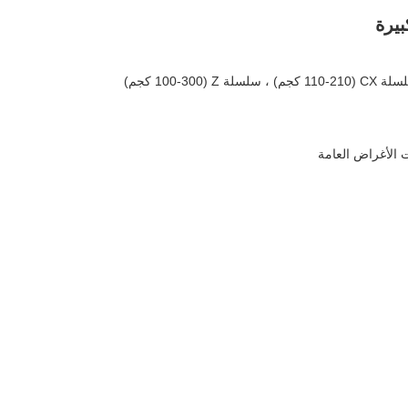
بيرة
 الأغراض العامة