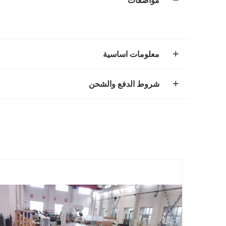
مواصفات
معلومات اساسية
شروط الدفع والشحن