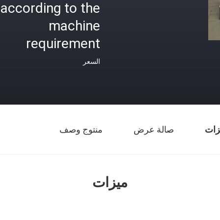
according to the
machine
requirement
السعر
زات
صالة عرض
منتوج وصف
ميزات