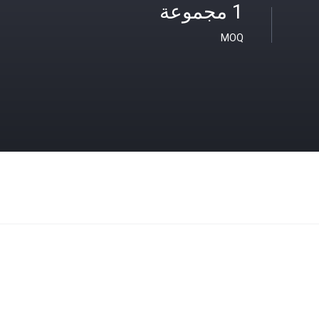
1 مجموعة
MOQ