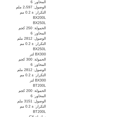
المحاور: 6
الوصول: 2،597 ملم
التكرار: ± 0.2 مم
BX200L
BX250L
الحمولة: 250 كجم
المحاور: 6
الوصول: 2812 ملم
التكرار: ± 0.2 مم
BX250L
BX300 لتر
الحمولة: 300 كجم
المحاور: 6
الوصول: 2812 ملم
التكرار: ± 0.2 مم
BX300 لتر
BT200L
الحمولة: 200 كجم
المحاور: 6
الوصول: 3151 ملم
التكرار: ± 0.2 مم
BT200L
سلسلة CX