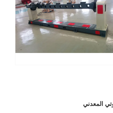
وبوتي المعدني