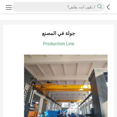
جولة في المصنع
Production Line