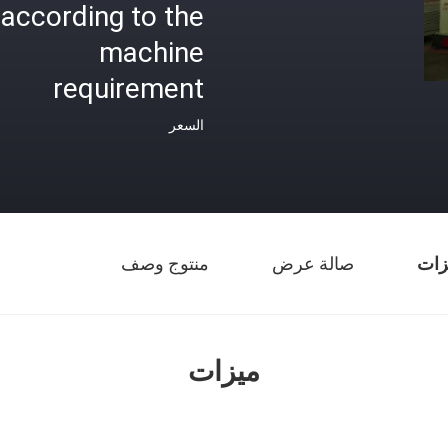
according to the
machine
requirement
السعر
زات
صالة عرض
منتوج وصف
ميزات