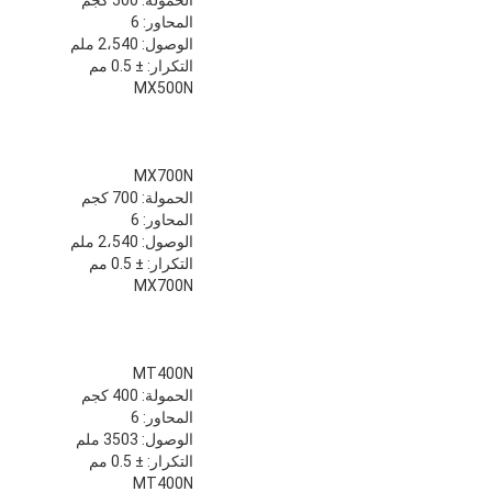
المحاور: 6
الوصول: 2،540 ملم
التكرار: ± 0.5 مم
MX500N
MX700N
الحمولة: 700 كجم
المحاور: 6
الوصول: 2،540 ملم
التكرار: ± 0.5 مم
MX700N
MT400N
الحمولة: 400 كجم
المحاور: 6
الوصول: 3503 ملم
التكرار: ± 0.5 مم
MT400N