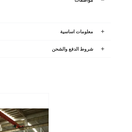
مواصفات
معلومات اساسية
شروط الدفع والشحن