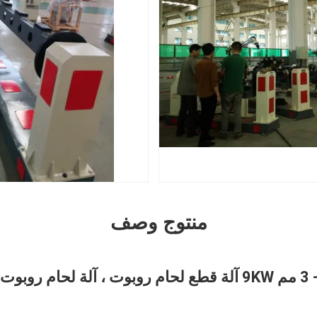
منتوج وصف