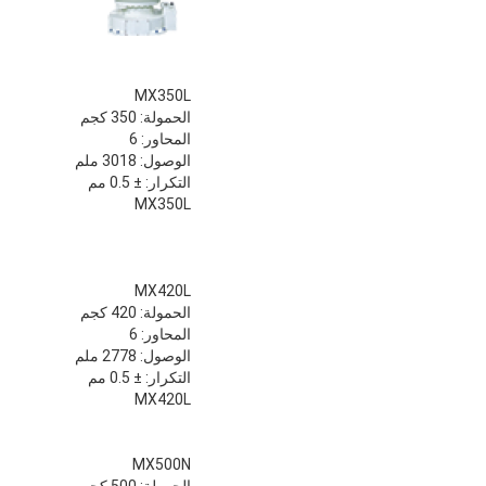
MX350L
الحمولة: 350 كجم
المحاور: 6
الوصول: 3018 ملم
التكرار: ± 0.5 مم
MX350L
MX420L
الحمولة: 420 كجم
المحاور: 6
الوصول: 2778 ملم
التكرار: ± 0.5 مم
MX420L
MX500N
الحمولة: 500 كجم