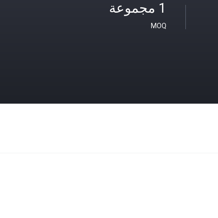
1 مجموعة
MOQ