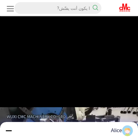
Alice