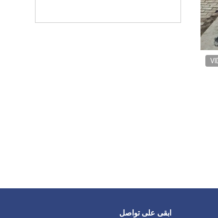
VI
ابقى على تواصل