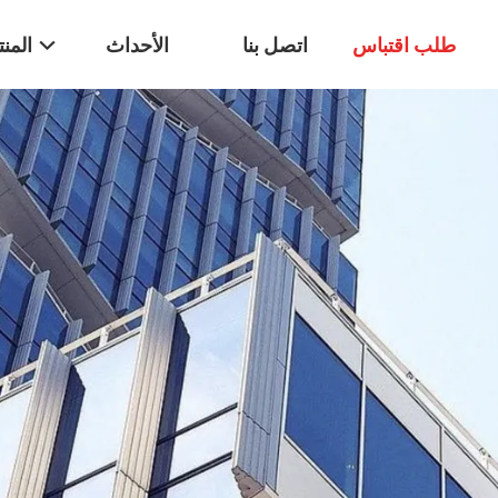
طلب اقتباس
اتصل بنا
الأحداث
المن