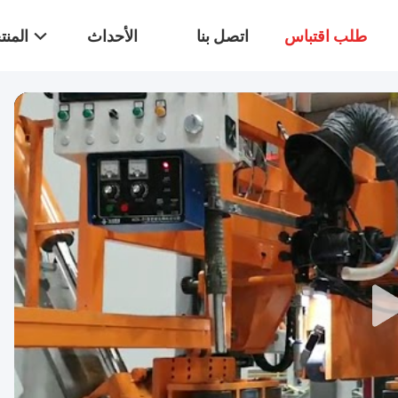
طلب اقتباس
اتصل بنا
الأحداث
المن