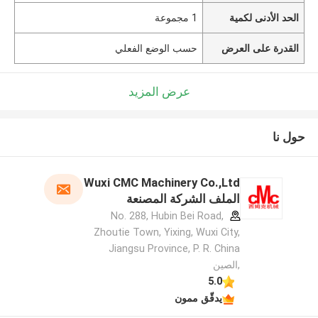
الحد الأدنى لكمية
1 مجموعة
القدرة على العرض
حسب الوضع الفعلي
عرض المزيد
حول نا
Wuxi CMC Machinery Co.,Ltd
الملف الشركة المصنعة
No. 288, Hubin Bei Road,
Zhoutie Town, Yixing, Wuxi City,
Jiangsu Province, P. R. China
,الصين
5.0
يدقّق ممون