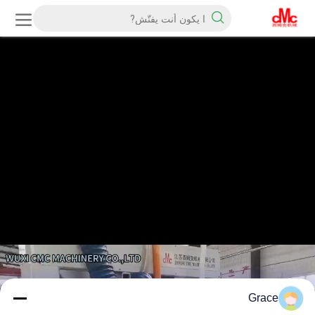
Grace