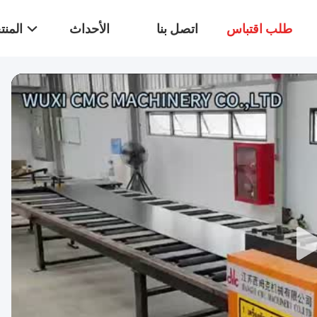
طلب اقتباس
اتصل بنا
الأحداث
المن