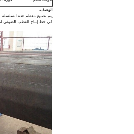
الوصف:
يتم تصنيع معظم هذه السلسلة من
في خط إنتاج القطب الضوئي لدي