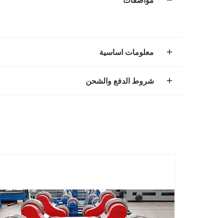
مواصفات
معلومات اساسية
شروط الدفع والشحن