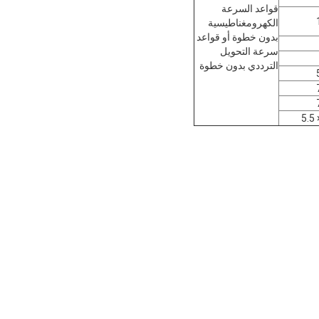
قواعد السرعة
الكهرومغناطيسية
بدون خطوة أو قواعد
سرعة التحويل
الترددي بدون خطوة