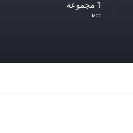
1 مجموعة
MOQ