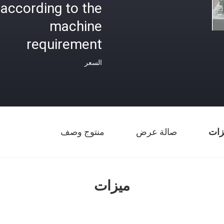
according to the
machine
requirement
السعر
زات
صالة عرض
منتوج وصف
ميزات