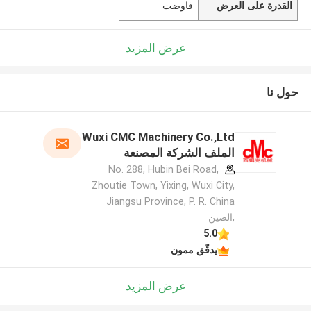
القدرة على العرض
فاوضت
عرض المزيد
حول نا
Wuxi CMC Machinery Co.,Ltd
الملف الشركة المصنعة
No. 288, Hubin Bei Road,
Zhoutie Town, Yixing, Wuxi City,
Jiangsu Province, P. R. China
,الصين
5.0
يدقّق ممون
عرض المزيد