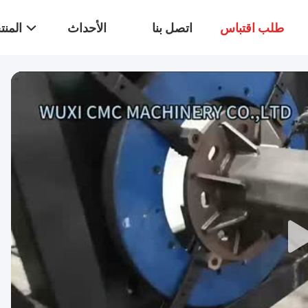
طلب اقتباس
اتصل بنا
الأحداث
المن