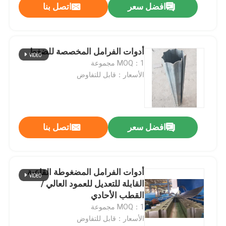
افضل سعر
اتصل بنا
أدوات الفرامل المخصصة للضغط
MOQ：1 مجموعة
الأسعار：قابل للتفاوض
افضل سعر
اتصل بنا
أدوات الفرامل المضغوطة القاعية
القابلة للتعديل للعمود العالي /
القطب الأحادي
MOQ：1 مجموعة
الأسعار：قابل للتفاوض