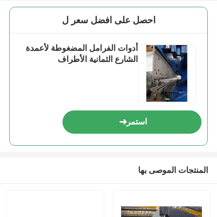
احصل على افضل سعر ل
أدوات الفرامل المضغوطة لأعمدة
الشارع الثمانية الأطراف
استمر
المنتجات الموصى بها