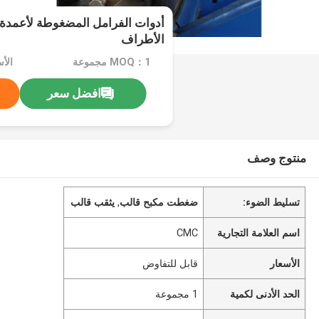
أدوات الفرامل المضغوطة لأعمدة ا
الأطراف
MOQ：1 مجموعة
الأ
افضل سعر
منتوج وصف
تسليط الضوء:
ضغطت مكبح قالب
,
يثقب قالب
اسم العلامة التجارية
CMC
الأسعار
قابل للتفاوض
الحد الأدنى لكمية
1 مجموعة