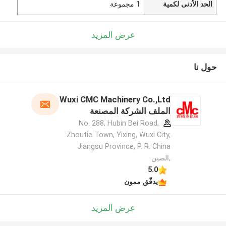
الحد الأدنى لكمية
1 مجموعة
عرض المزيد
حول نا
Wuxi CMC Machinery Co.,Ltd
الملف الشركة المصنعة
No. 288, Hubin Bei Road,
Zhoutie Town, Yixing, Wuxi City,
Jiangsu Province, P. R. China
,الصين
5.0
يدقّق ممون
عرض المزيد