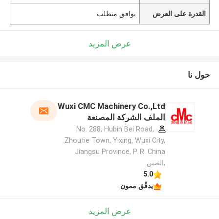
القدرة على العرض
يوافق متطلب
عرض المزيد
حول نا
Wuxi CMC Machinery Co.,Ltd
الملف الشركة المصنعة
No. 288, Hubin Bei Road,
Zhoutie Town, Yixing, Wuxi City,
Jiangsu Province, P. R. China
,الصين
5.0
يدقّق ممون
عرض المزيد