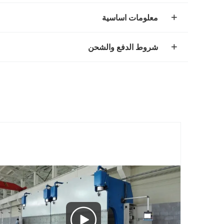
معلومات اساسية
شروط الدفع والشحن