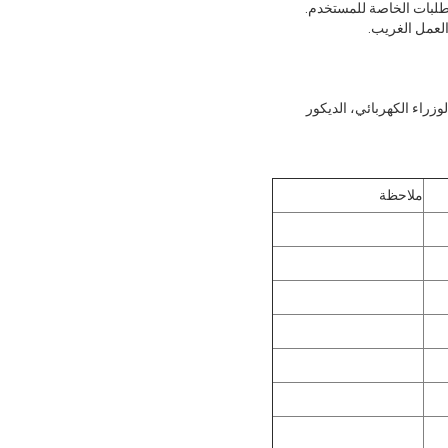
مجلس الوزراء الكهربائي، الديكور
ملاحظة