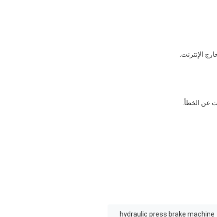
ث عن الخطأ.
hydraulic press brake machine