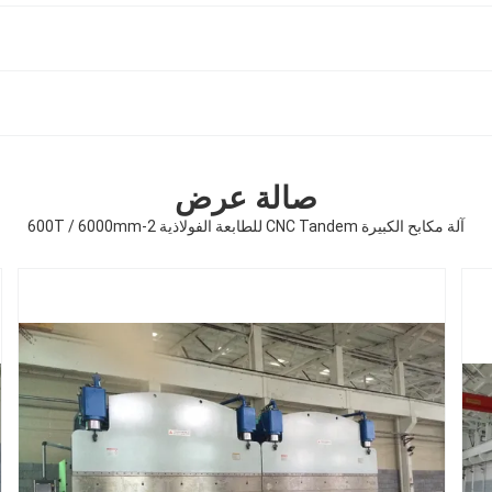
صالة عرض
آلة مكابح الكبيرة CNC Tandem للطابعة الفولاذية 2-600T / 6000mm