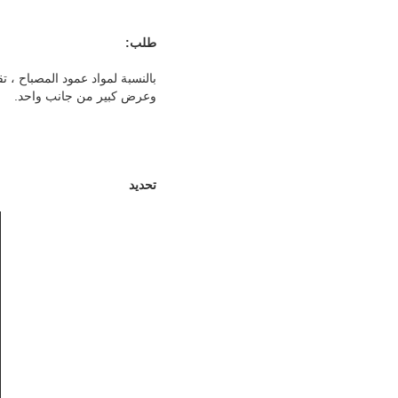
طلب:
وعرض كبير من جانب واحد.
تحديد