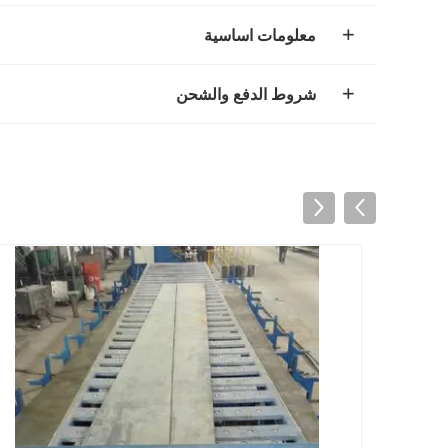
معلومات اساسية
شروط الدفع والشحن