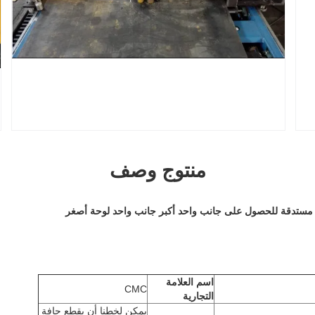
منتوج وصف
 مستدقة للحصول على جانب واحد أكبر جانب واحد لوحة أصغر
اسم العلامة
CMC
التجارية
يمكن لخطنا أن يقطع حافة