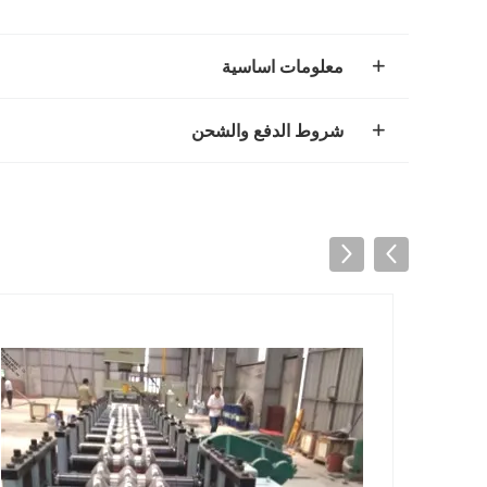
معلومات اساسية
شروط الدفع والشحن