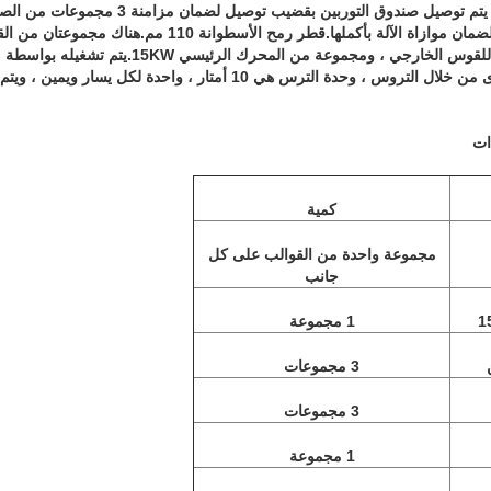
جدارية مستقلة بواسطة عمود لضمان موازاة الآلة بأكملها.قطر رمح ا
الأعمدة السفلية اليمنى واليسرى من خلال التروس ، وحدة الترس هي 10 أمتار 
كمية
مجموعة واحدة من القوالب على كل
جانب
1 مجموعة
3 مجموعات
3 مجموعات
1 مجموعة