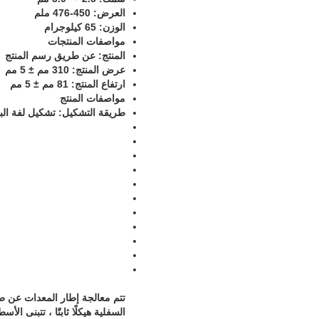
العرض: 450-476 ملم
الوزن: 65 كيلوجرام
مواصفات المنتجات
المنتج: عن طريق رسم المنتج
عرض المنتج: 310 مم ± 5 مم
ارتفاع المنتج: 81 مم ± 5 مم
مواصفات المنتج
طريقة التشكيل: تشكيل لفة البا