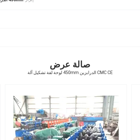
صالة عرض
CMC CE الدرابزين 450mm لوحة لفة تشكيل آلة