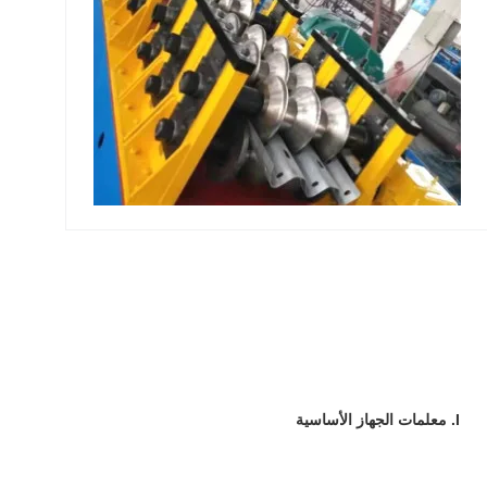
I. معلمات الجهاز الأساسية