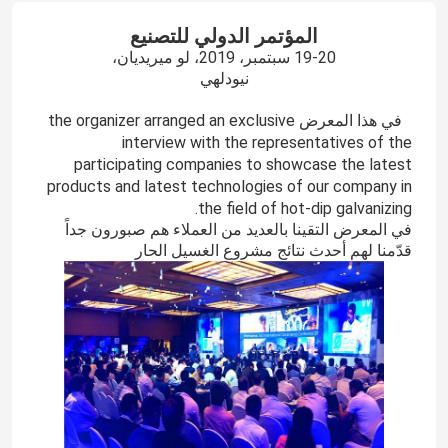
المؤتمر الدولي للتصنيع
19-20 سبتمبر، 2019، لو ميريديان،
نيودلهي
في هذا المعرض the organizer arranged an exclusive
interview with the representatives of the
participating companies to showcase the latest
products and latest technologies of our company in
the field of hot-dip galvanizing.
في المعرض التقينا بالعديد من العملاء هم صبورون جداً
قدّمنا لهم أحدث نتائج مشروع الغسيل الحار