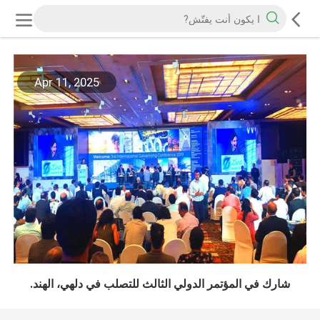
Apr 11, 2025
شارك في المؤتمر الدولي الثالث للتصلب في دلهي، الهند.