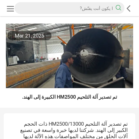
Mar 21, 2025
تم تصدير آلة التلحيم HM2500 الكبيرة إلى الهند.
تم تصدير آلة التلحيم HM2500/13000 ذات الحجم
الكبير إلى الهند. شركتنا لديها خبرة واسعة في تصنيع
آلات الحلق من مختلف المواصفات.هذه الآلة لديها