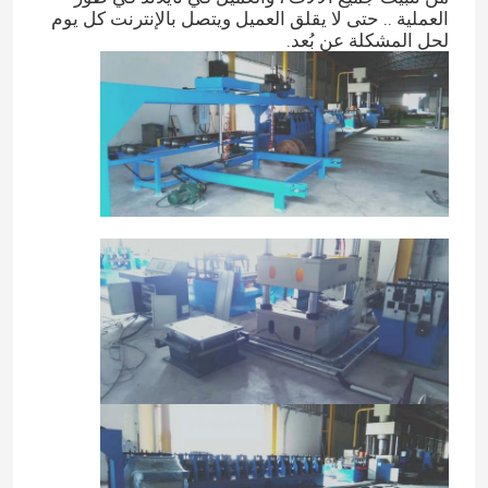
العملية .. حتى لا يقلق العميل ويتصل بالإنترنت كل يوم
لحل المشكلة عن بُعد.