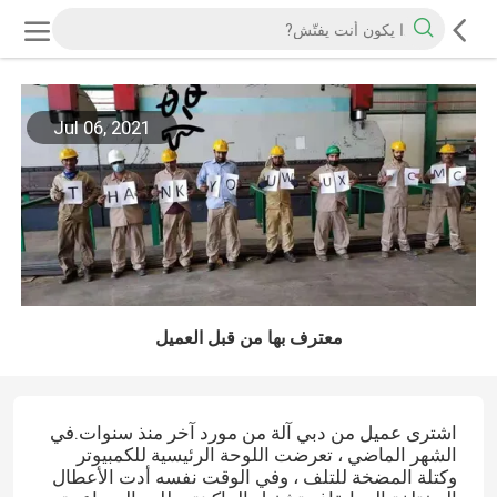
Jul 06, 2021
معترف بها من قبل العميل
اشترى عميل من دبي آلة من مورد آخر منذ سنوات.في
الشهر الماضي ، تعرضت اللوحة الرئيسية للكمبيوتر
وكتلة المضخة للتلف ، وفي الوقت نفسه أدت الأعطال