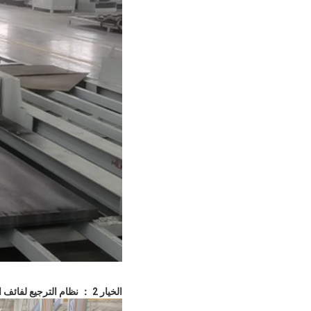
الخيار 2 ： نظام الترجيع لفائف الصلب