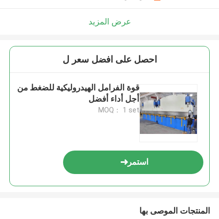
عرض المزيد
احصل على افضل سعر ل
قوة الفرامل الهيدروليكية للضغط من
أجل أداء أفضل
MOQ： 1 set
استمر
المنتجات الموصى بها