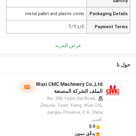
uantity
metal pallet and plastic cover
Packaging Details
T/T, L/C
Payment Terms
عرض المزيد
حول نا
Wuxi CMC Machinery Co.,Ltd
الملف الشركة المصنعة
No. 288, Hubin Bei Road,
Zhoutie Town, Yixing, Wuxi City,
Jiangsu Province, P. R. China
,الصين
5.0
يدقّق ممون